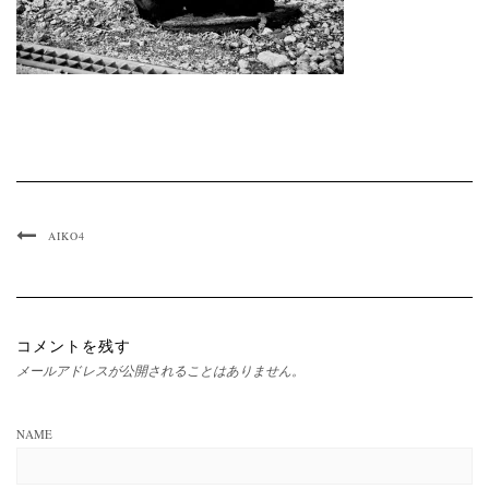
AIKO4
コメントを残す
メールアドレスが公開されることはありません。
NAME