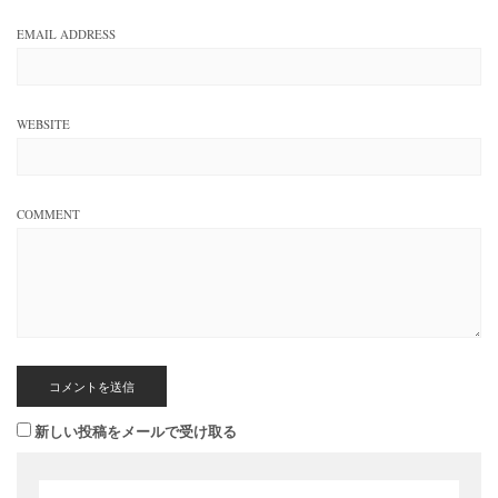
EMAIL ADDRESS
WEBSITE
COMMENT
新しい投稿をメールで受け取る