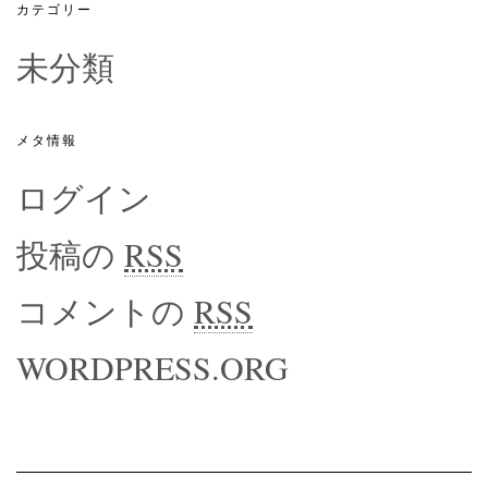
カテゴリー
未分類
メタ情報
ログイン
投稿の
RSS
コメントの
RSS
WORDPRESS.ORG