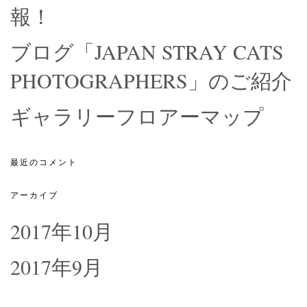
報！
ブログ「JAPAN STRAY CATS
PHOTOGRAPHERS」のご紹介
ギャラリーフロアーマップ
最近のコメント
アーカイブ
2017年10月
2017年9月