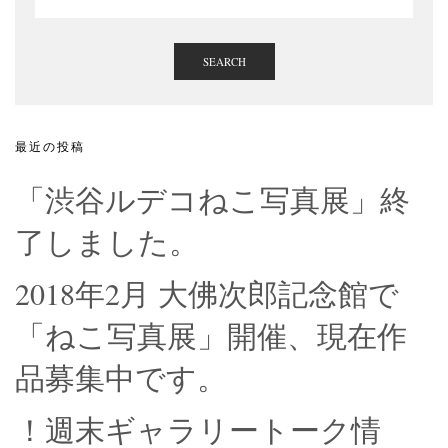
SEARCH
最近の投稿
「渋谷ルデコねこ写真展」終
了しました。
2018年2月 大佛次郎記念館で
「ねこ写真展」開催、現在作
品募集中です。
！週末ギャラリートーク情