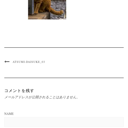
ATSUMI-DAISUKE_03
コメントを残す
メールアドレスが公開されることはありません。
NAME