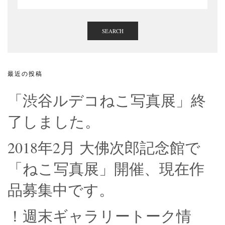
SEARCH
最近の投稿
「渋谷ルデコねこ写真展」終
了しました。
2018年2月 大佛次郎記念館で
「ねこ写真展」開催、現在作
品募集中です。
！週末ギャラリートーク情