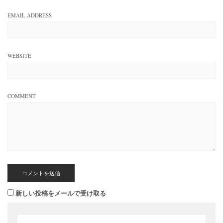
EMAIL ADDRESS
WEBSITE
COMMENT
新しい投稿をメールで受け取る