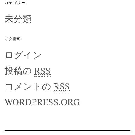
カテゴリー
未分類
メタ情報
ログイン
投稿の
RSS
コメントの
RSS
WORDPRESS.ORG