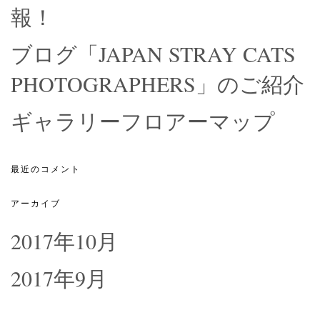
報！
ブログ「JAPAN STRAY CATS
PHOTOGRAPHERS」のご紹介
ギャラリーフロアーマップ
最近のコメント
アーカイブ
2017年10月
2017年9月